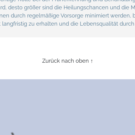
ird, desto größer sind die Heilungschancen und die
nnen durch regelmäßige Vorsorge minimiert werden, 
t langfristig zu erhalten und die Lebensqualität dur
Zurück nach oben
↑