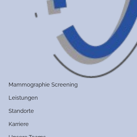
Mammographie Screening
Leistungen
Standorte
Karriere