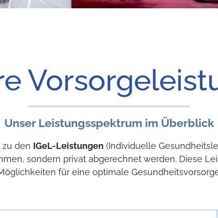
e Vorsorgeleis
Unser Leistungsspektrum im Überblick
l zu den
IGeL-Leistungen
(Individuelle Gesundheitsle
en, sondern privat abgerechnet werden. Diese Leis
Möglichkeiten für eine optimale Gesundheitsvorsorge