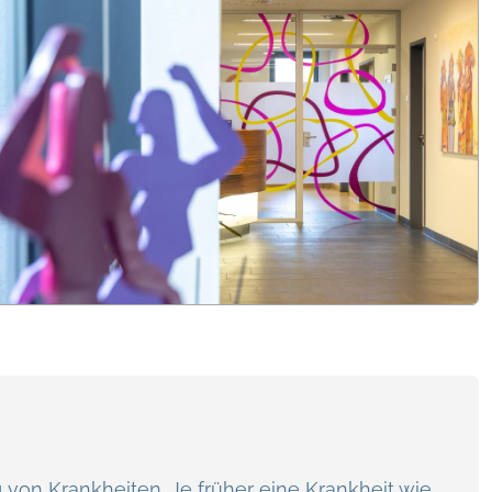
on Krankheiten. Je früher eine Krankheit wie