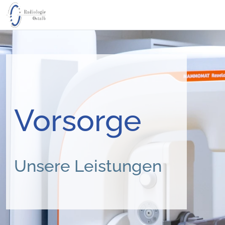
Vorsorge
Unsere Leistungen