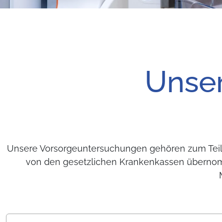
Unser
Unsere Vorsorgeuntersuchungen gehören zum Tei
von den gesetzlichen Krankenkassen übernomm