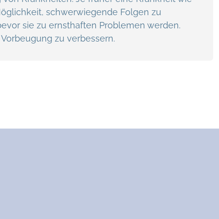
 Möglichkeit, schwerwiegende Folgen zu
bevor sie zu ernsthaften Problemen werden.
ch Vorbeugung zu verbessern.