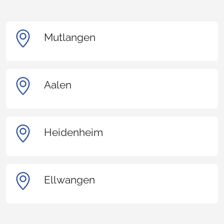
Mutlangen
Aalen
Heidenheim
Ellwangen