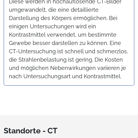
Diese werden in hochauflösende CT-Bilder
umgewandelt, die eine detaillierte
Darstellung des Körpers ermöglichen. Bei
einigen Untersuchungen wird ein
Kontrastmittel verwendet, um bestimmte
Gewebe besser darstellen zu können. Eine
CT-Untersuchung ist schnell und schmerzlos,
die Strahlenbelastung ist gering. Die Kosten
und möglichen Nebenwirkungen variieren je
nach Untersuchungsart und Kontrastmittel.
Standorte - CT