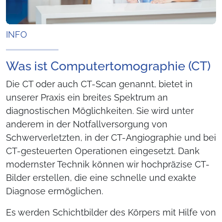
INFO
Was ist Computertomographie (CT)
Die CT oder auch CT-Scan genannt, bietet in
unserer Praxis ein breites Spektrum an
diagnostischen Möglichkeiten. Sie wird unter
anderem in der Notfallversorgung von
Schwerverletzten, in der CT-Angiographie und bei
CT-gesteuerten Operationen eingesetzt. Dank
modernster Technik können wir hochpräzise CT-
Bilder erstellen, die eine schnelle und exakte
Diagnose ermöglichen.
Es werden Schichtbilder des Körpers mit Hilfe von