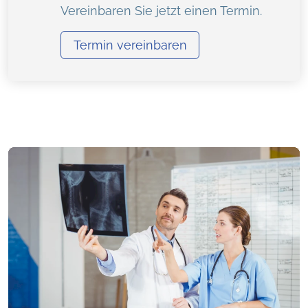
Vereinbaren Sie jetzt einen Termin.
Termin vereinbaren