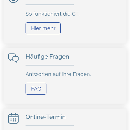
So funktioniert die CT.
Hier mehr
Häufige Fragen
Antworten auf Ihre Fragen.
FAQ
Online-Termin