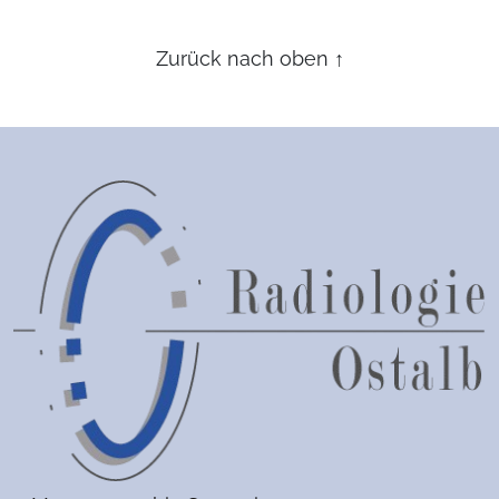
Zurück nach oben
↑