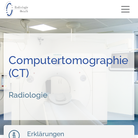
Computertomographie
(CT)
Radiologie
Erklärungen