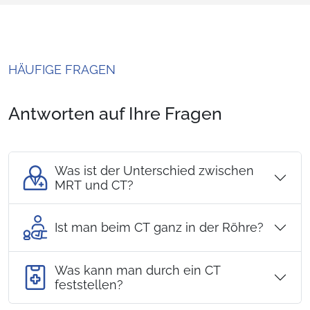
HÄUFIGE FRAGEN
Antworten auf Ihre Fragen
Was ist der Unterschied zwischen
MRT und CT?
Ist man beim CT ganz in der Röhre?
Was kann man durch ein CT
feststellen?