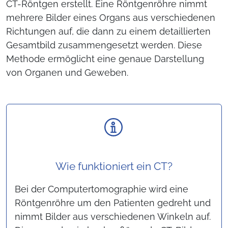
CT-Röntgen erstellt. Eine Röntgenröhre nimmt
mehrere Bilder eines Organs aus verschiedenen
Richtungen auf, die dann zu einem detaillierten
Gesamtbild zusammengesetzt werden. Diese
Methode ermöglicht eine genaue Darstellung
von Organen und Geweben.
Wie funktioniert ein CT?
Bei der Computertomographie wird eine
Röntgenröhre um den Patienten gedreht und
nimmt Bilder aus verschiedenen Winkeln auf.