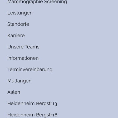
Mammographie Screening
Leistungen
Standorte
Karriere
Unsere Teams
Informationen
Terminvereinbarung
Mutlangen
Aalen
Heidenheim Bergstr.13
Heidenheim Bergstr.18